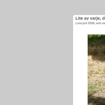
Lite av varje, d
Lova juni 2008, som va