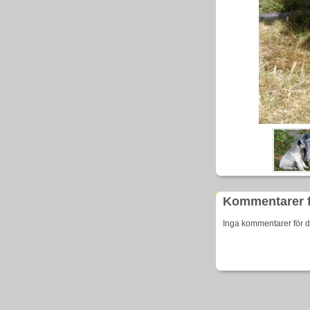
Kommentarer 
Inga kommentarer för d