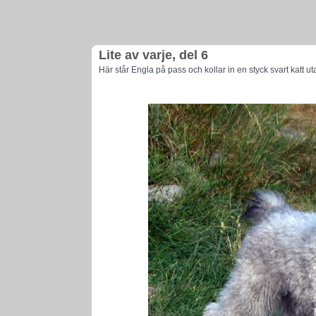
Lite av varje, del 6
Här står Engla på pass och kollar in en styck svart katt ut