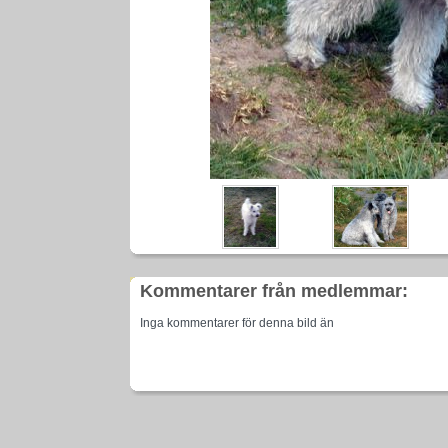
Kommentarer från medlemmar:
Inga kommentarer för denna bild än