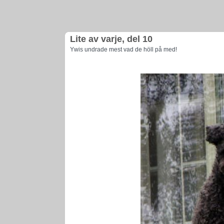
Lite av varje, del 10
Ywis undrade mest vad de höll på med!