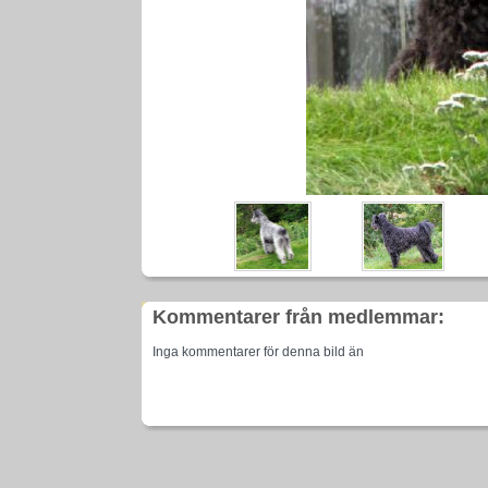
Kommentarer från medlemmar:
Inga kommentarer för denna bild än